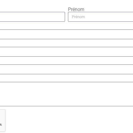
Prénom