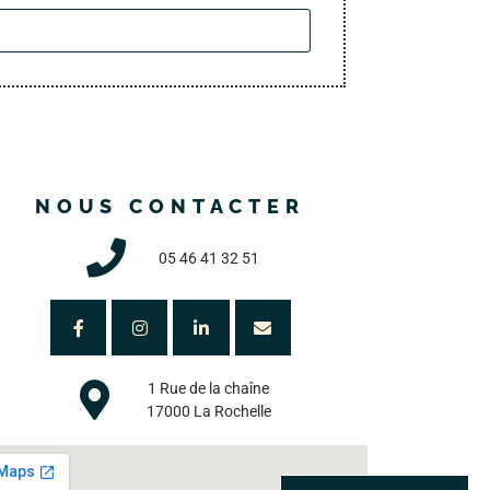
NOUS CONTACTER
05 46 41 32 51
1 Rue de la chaîne
17000 La Rochelle