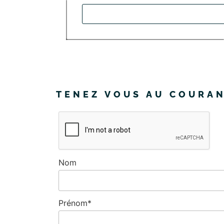
TENEZ VOUS AU COURA
Nom
Prénom*