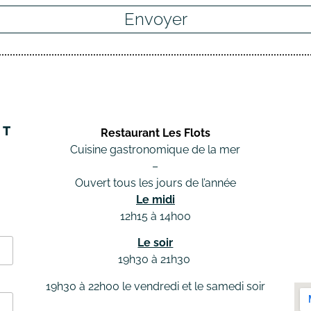
Envoyer
NT
Restaurant Les Flots
Cuisine gastronomique de la mer
–
Ouvert tous les jours de l’année
Le midi
12h15 à 14h00
Le soir
19h30 à 21h30
19h30 à 22h00 le vendredi et le samedi soir